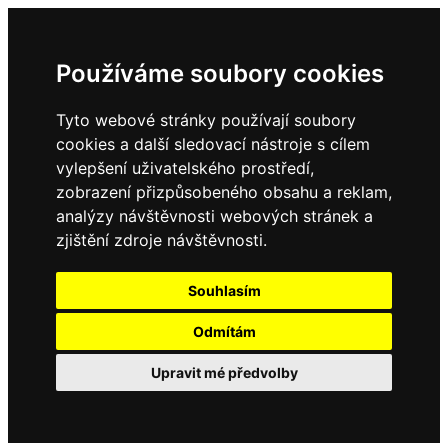
Používáme soubory cookies
Tyto webové stránky používají soubory
cookies a další sledovací nástroje s cílem
vylepšení uživatelského prostředí,
zobrazení přizpůsobeného obsahu a reklam,
analýzy návštěvnosti webových stránek a
zjištění zdroje návštěvnosti.
Souhlasím
Odmítám
Upravit mé předvolby