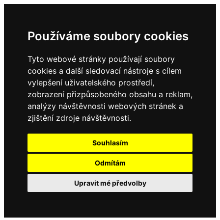
Používáme soubory cookies
Tyto webové stránky používají soubory
cookies a další sledovací nástroje s cílem
vylepšení uživatelského prostředí,
zobrazení přizpůsobeného obsahu a reklam,
analýzy návštěvnosti webových stránek a
zjištění zdroje návštěvnosti.
Souhlasím
Odmítám
Upravit mé předvolby