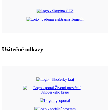
Užitečné odkazy