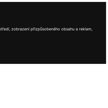
ostředí, zobrazení přizpůsobeného obsahu a reklam,