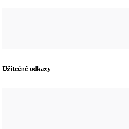
Užitečné odkazy