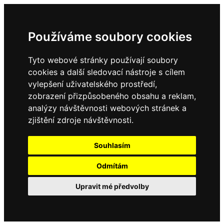
Používáme soubory cookies
Tyto webové stránky používají soubory
cookies a další sledovací nástroje s cílem
vylepšení uživatelského prostředí,
zobrazení přizpůsobeného obsahu a reklam,
analýzy návštěvnosti webových stránek a
zjištění zdroje návštěvnosti.
Souhlasím
Odmítám
Upravit mé předvolby