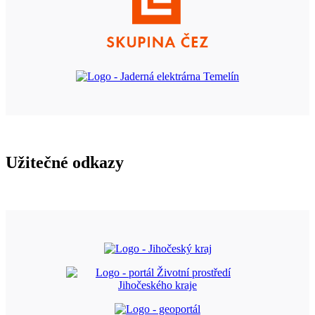
Užitečné odkazy