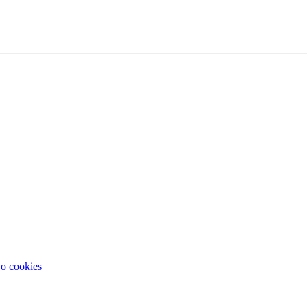
 o cookies