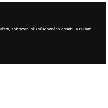
ostředí, zobrazení přizpůsobeného obsahu a reklam,