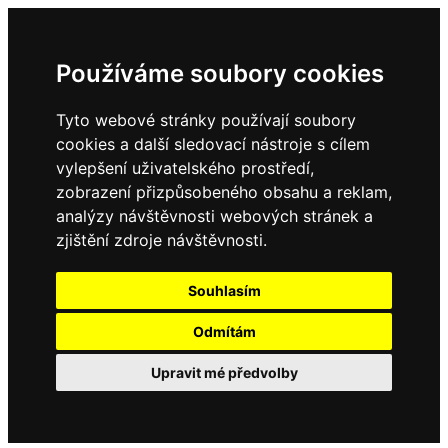
Používáme soubory cookies
Tyto webové stránky používají soubory
cookies a další sledovací nástroje s cílem
vylepšení uživatelského prostředí,
zobrazení přizpůsobeného obsahu a reklam,
analýzy návštěvnosti webových stránek a
zjištění zdroje návštěvnosti.
Souhlasím
Odmítám
Upravit mé předvolby