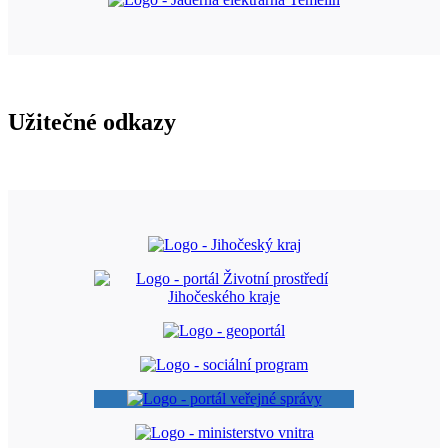
Užitečné odkazy