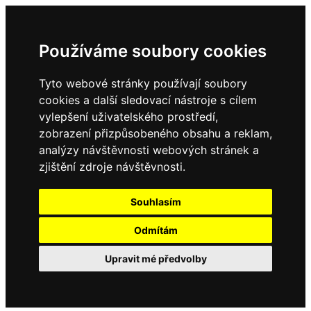
Používáme soubory cookies
Tyto webové stránky používají soubory
cookies a další sledovací nástroje s cílem
vylepšení uživatelského prostředí,
zobrazení přizpůsobeného obsahu a reklam,
analýzy návštěvnosti webových stránek a
zjištění zdroje návštěvnosti.
Souhlasím
Odmítám
Upravit mé předvolby