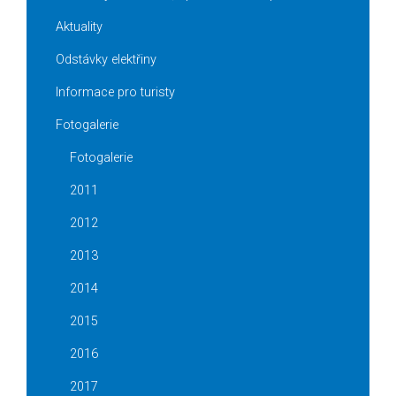
Aktuality
Odstávky elektřiny
Informace pro turisty
Fotogalerie
Fotogalerie
2011
2012
2013
2014
2015
2016
2017