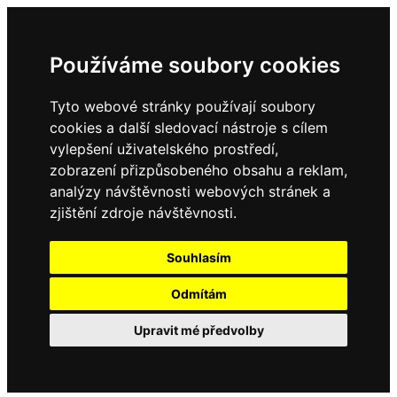
Používáme soubory cookies
Tyto webové stránky používají soubory
cookies a další sledovací nástroje s cílem
vylepšení uživatelského prostředí,
zobrazení přizpůsobeného obsahu a reklam,
analýzy návštěvnosti webových stránek a
zjištění zdroje návštěvnosti.
Souhlasím
Odmítám
Upravit mé předvolby