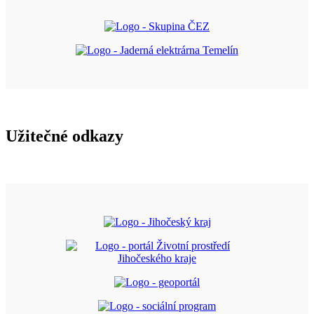
Užitečné odkazy