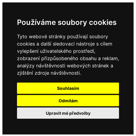
Používáme soubory cookies
Tyto webové stránky používají soubory
cookies a další sledovací nástroje s cílem
vylepšení uživatelského prostředí,
zobrazení přizpůsobeného obsahu a reklam,
analýzy návštěvnosti webových stránek a
zjištění zdroje návštěvnosti.
Souhlasím
Odmítám
Upravit mé předvolby