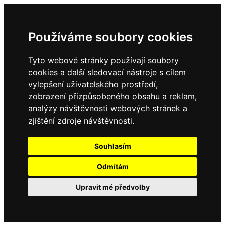
Používáme soubory cookies
Tyto webové stránky používají soubory
cookies a další sledovací nástroje s cílem
vylepšení uživatelského prostředí,
zobrazení přizpůsobeného obsahu a reklam,
analýzy návštěvnosti webových stránek a
zjištění zdroje návštěvnosti.
Souhlasím
Odmítám
Upravit mé předvolby