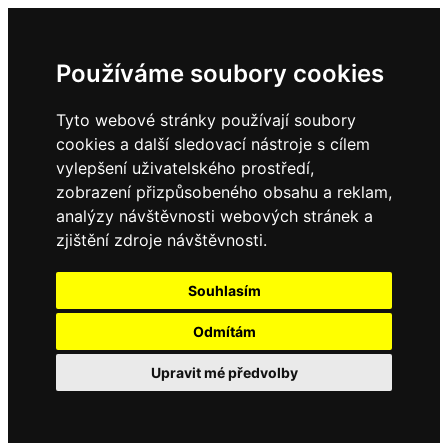
Používáme soubory cookies
Tyto webové stránky používají soubory
cookies a další sledovací nástroje s cílem
vylepšení uživatelského prostředí,
zobrazení přizpůsobeného obsahu a reklam,
analýzy návštěvnosti webových stránek a
zjištění zdroje návštěvnosti.
Souhlasím
Odmítám
Upravit mé předvolby