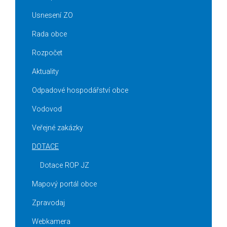
Usnesení ZO
Rada obce
Rozpočet
Aktuality
Odpadové hospodářství obce
Vodovod
Veřejné zakázky
DOTACE
Dotace ROP JZ
Mapový portál obce
Zpravodaj
Webkamera