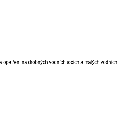
a opatření na drobných vodních tocích a malých vodních