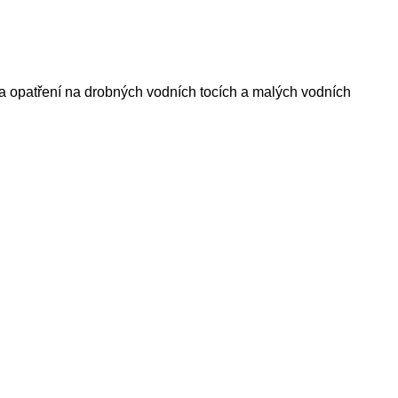
a opatření na drobných vodních tocích a malých vodních