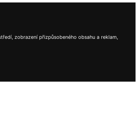
ostředí, zobrazení přizpůsobeného obsahu a reklam,