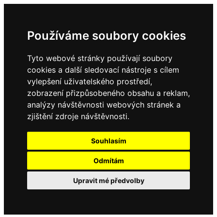
Používáme soubory cookies
Tyto webové stránky používají soubory
cookies a další sledovací nástroje s cílem
vylepšení uživatelského prostředí,
zobrazení přizpůsobeného obsahu a reklam,
analýzy návštěvnosti webových stránek a
zjištění zdroje návštěvnosti.
Souhlasím
Odmítám
Upravit mé předvolby