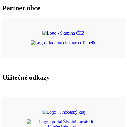
Partner obce
Užitečné odkazy