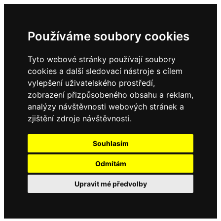
Používáme soubory cookies
Tyto webové stránky používají soubory
cookies a další sledovací nástroje s cílem
vylepšení uživatelského prostředí,
zobrazení přizpůsobeného obsahu a reklam,
analýzy návštěvnosti webových stránek a
zjištění zdroje návštěvnosti.
Souhlasím
Odmítám
Upravit mé předvolby