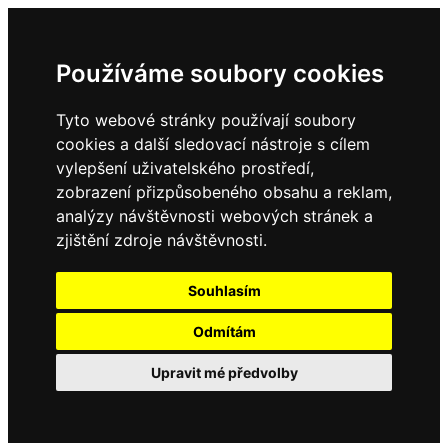
Používáme soubory cookies
Tyto webové stránky používají soubory
cookies a další sledovací nástroje s cílem
vylepšení uživatelského prostředí,
zobrazení přizpůsobeného obsahu a reklam,
analýzy návštěvnosti webových stránek a
zjištění zdroje návštěvnosti.
Souhlasím
Odmítám
Upravit mé předvolby