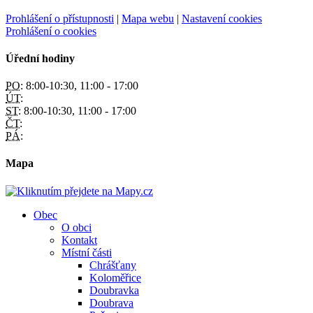
Prohlášení o přístupnosti
|
Mapa webu
|
Nastavení cookies
Prohlášení o cookies
Úřední hodiny
PO:
8:00-10:30, 11:00 - 17:00
ÚT:
ST:
8:00-10:30, 11:00 - 17:00
ČT:
PÁ:
Mapa
Obec
O obci
Kontakt
Místní části
Chrášťany
Koloměřice
Doubravka
Doubrava