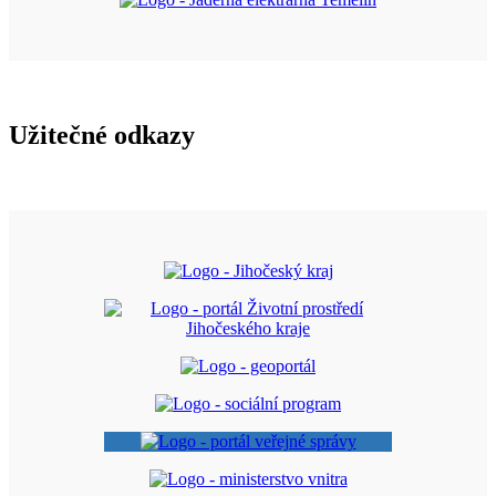
Užitečné odkazy