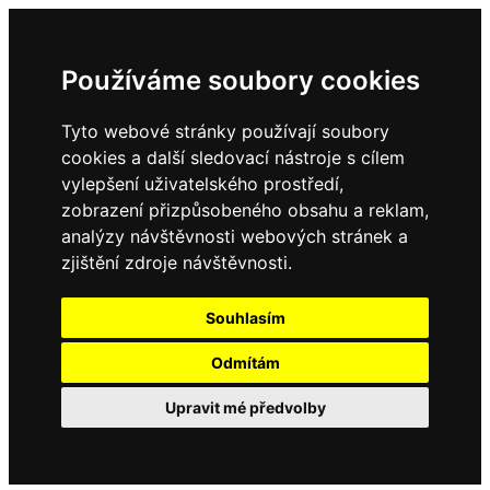
Používáme soubory cookies
Tyto webové stránky používají soubory
cookies a další sledovací nástroje s cílem
vylepšení uživatelského prostředí,
zobrazení přizpůsobeného obsahu a reklam,
analýzy návštěvnosti webových stránek a
zjištění zdroje návštěvnosti.
Souhlasím
Odmítám
Upravit mé předvolby