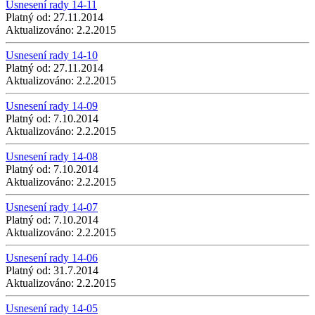
Usnesení rady 14-11
Platný od:
27.11.2014
Aktualizováno:
2.2.2015
Usnesení rady 14-10
Platný od:
27.11.2014
Aktualizováno:
2.2.2015
Usnesení rady 14-09
Platný od:
7.10.2014
Aktualizováno:
2.2.2015
Usnesení rady 14-08
Platný od:
7.10.2014
Aktualizováno:
2.2.2015
Usnesení rady 14-07
Platný od:
7.10.2014
Aktualizováno:
2.2.2015
Usnesení rady 14-06
Platný od:
31.7.2014
Aktualizováno:
2.2.2015
Usnesení rady 14-05