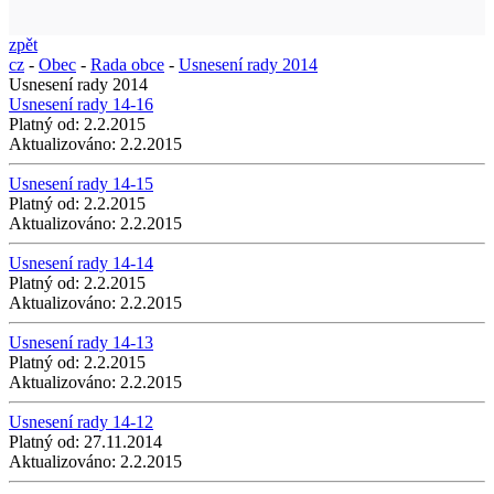
zpět
cz
-
Obec
-
Rada obce
-
Usnesení rady 2014
Usnesení rady 2014
Usnesení rady 14-16
Platný od:
2.2.2015
Aktualizováno:
2.2.2015
Usnesení rady 14-15
Platný od:
2.2.2015
Aktualizováno:
2.2.2015
Usnesení rady 14-14
Platný od:
2.2.2015
Aktualizováno:
2.2.2015
Usnesení rady 14-13
Platný od:
2.2.2015
Aktualizováno:
2.2.2015
Usnesení rady 14-12
Platný od:
27.11.2014
Aktualizováno:
2.2.2015