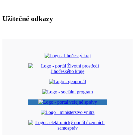
Užitečné odkazy