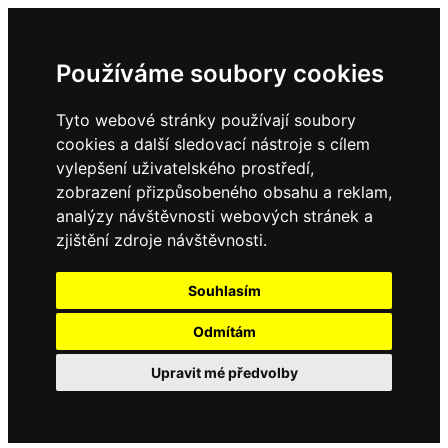
Používáme soubory cookies
Tyto webové stránky používají soubory
cookies a další sledovací nástroje s cílem
vylepšení uživatelského prostředí,
zobrazení přizpůsobeného obsahu a reklam,
analýzy návštěvnosti webových stránek a
zjištění zdroje návštěvnosti.
Souhlasím
Odmítám
Upravit mé předvolby