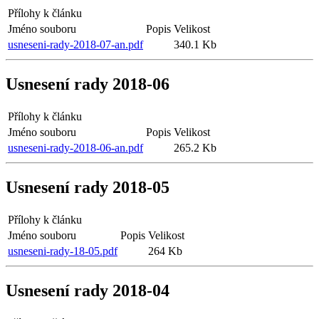
Přílohy k článku
Jméno souboru
Popis
Velikost
usneseni-rady-2018-07-an.pdf
340.1 Kb
Usnesení rady 2018-06
Přílohy k článku
Jméno souboru
Popis
Velikost
usneseni-rady-2018-06-an.pdf
265.2 Kb
Usnesení rady 2018-05
Přílohy k článku
Jméno souboru
Popis
Velikost
usneseni-rady-18-05.pdf
264 Kb
Usnesení rady 2018-04