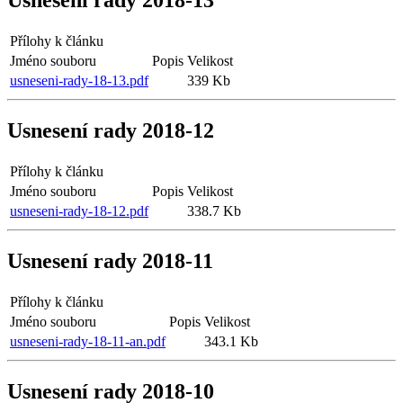
Usnesení rady 2018-13
Přílohy k článku
Jméno souboru
Popis
Velikost
usneseni-rady-18-13.pdf
339 Kb
Usnesení rady 2018-12
Přílohy k článku
Jméno souboru
Popis
Velikost
usneseni-rady-18-12.pdf
338.7 Kb
Usnesení rady 2018-11
Přílohy k článku
Jméno souboru
Popis
Velikost
usneseni-rady-18-11-an.pdf
343.1 Kb
Usnesení rady 2018-10