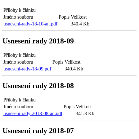
Přílohy k článku
Jméno souboru
Popis
Velikost
usneseni-rady-18-10-an.pdf
340.4 Kb
Usnesení rady 2018-09
Přílohy k článku
Jméno souboru
Popis
Velikost
usneseni-rady-18-09.pdf
340.4 Kb
Usnesení rady 2018-08
Přílohy k článku
Jméno souboru
Popis
Velikost
usneseni-rady-2018-08-an.pdf
341.3 Kb
Usnesení rady 2018-07