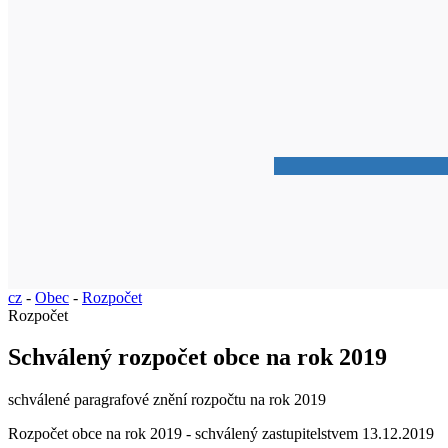
cz
-
Obec
-
Rozpočet
Rozpočet
Schválený rozpočet obce na rok 2019
schválené paragrafové znění rozpočtu na rok 2019
Rozpočet obce na rok 2019 - schválený zastupitelstvem 13.12.2019