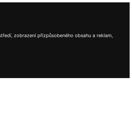
ostředí, zobrazení přizpůsobeného obsahu a reklam,