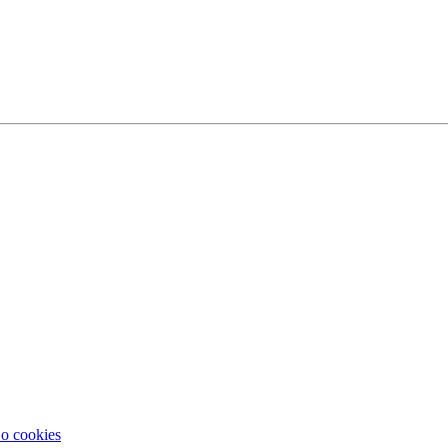
 o cookies