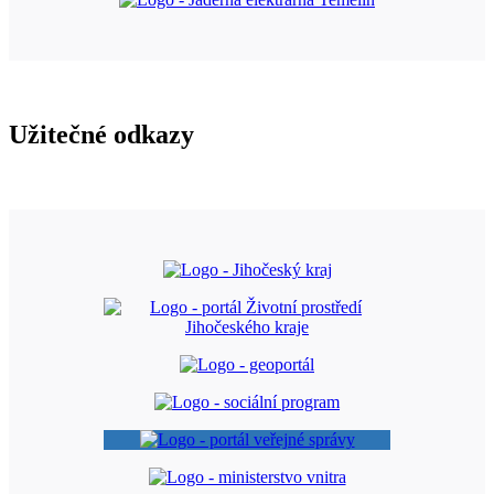
Užitečné odkazy