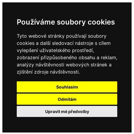
Používáme soubory cookies
Tyto webové stránky používají soubory
cookies a další sledovací nástroje s cílem
vylepšení uživatelského prostředí,
zobrazení přizpůsobeného obsahu a reklam,
analýzy návštěvnosti webových stránek a
zjištění zdroje návštěvnosti.
Souhlasím
Odmítám
Upravit mé předvolby