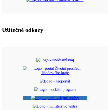
Užitečné odkazy