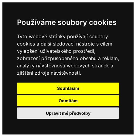
Používáme soubory cookies
Tyto webové stránky používají soubory
cookies a další sledovací nástroje s cílem
vylepšení uživatelského prostředí,
zobrazení přizpůsobeného obsahu a reklam,
analýzy návštěvnosti webových stránek a
zjištění zdroje návštěvnosti.
Souhlasím
Odmítám
Upravit mé předvolby