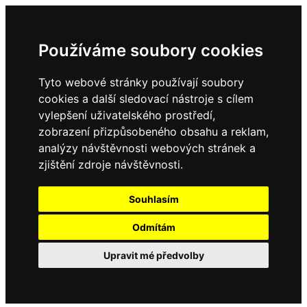
Používáme soubory cookies
Tyto webové stránky používají soubory
cookies a další sledovací nástroje s cílem
vylepšení uživatelského prostředí,
zobrazení přizpůsobeného obsahu a reklam,
analýzy návštěvnosti webových stránek a
zjištění zdroje návštěvnosti.
Souhlasím
Odmítám
Upravit mé předvolby