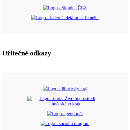
Užitečné odkazy