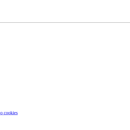
 o cookies