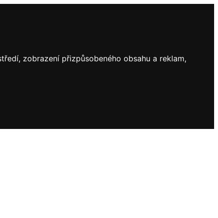
ostředí, zobrazení přizpůsobeného obsahu a reklam,