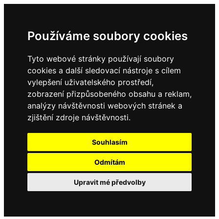
Používáme soubory cookies
Tyto webové stránky používají soubory
cookies a další sledovací nástroje s cílem
vylepšení uživatelského prostředí,
zobrazení přizpůsobeného obsahu a reklam,
analýzy návštěvnosti webových stránek a
zjištění zdroje návštěvnosti.
Souhlasím
Odmítám
Upravit mé předvolby