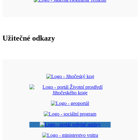
Užitečné odkazy