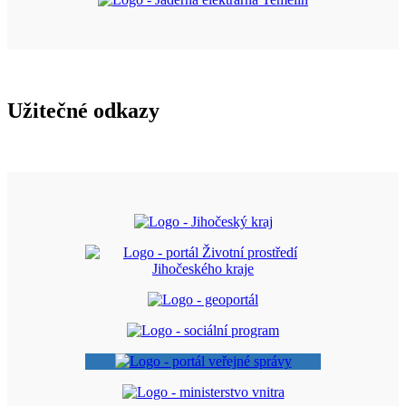
Užitečné odkazy