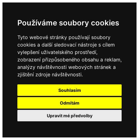
Používáme soubory cookies
Tyto webové stránky používají soubory
cookies a další sledovací nástroje s cílem
vylepšení uživatelského prostředí,
zobrazení přizpůsobeného obsahu a reklam,
analýzy návštěvnosti webových stránek a
zjištění zdroje návštěvnosti.
Souhlasím
Odmítám
Upravit mé předvolby