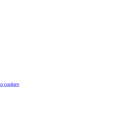
 o cookies