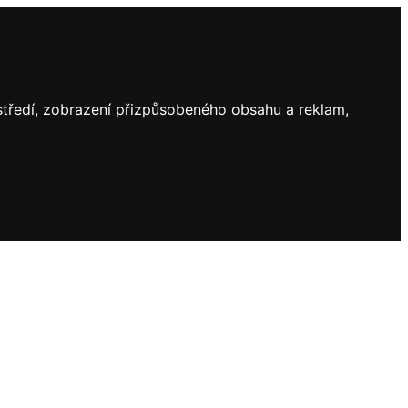
ostředí, zobrazení přizpůsobeného obsahu a reklam,