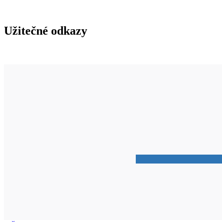
Užitečné odkazy