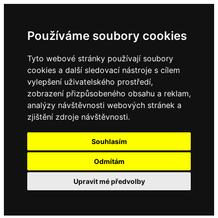
Používáme soubory cookies
Tyto webové stránky používají soubory
cookies a další sledovací nástroje s cílem
vylepšení uživatelského prostředí,
zobrazení přizpůsobeného obsahu a reklam,
analýzy návštěvnosti webových stránek a
zjištění zdroje návštěvnosti.
Souhlasím
Odmítám
Upravit mé předvolby