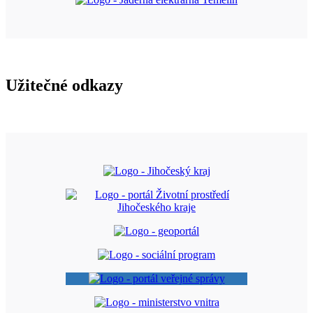
Užitečné odkazy