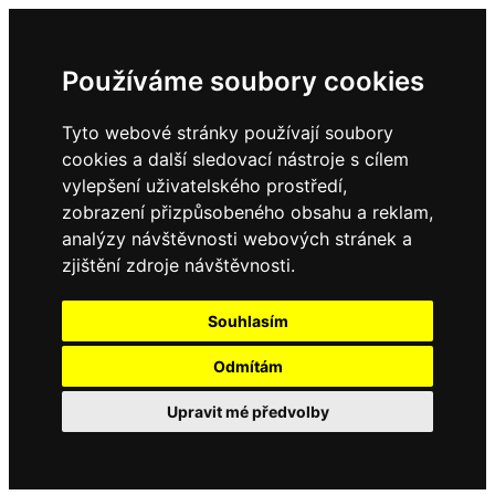
Používáme soubory cookies
Tyto webové stránky používají soubory
cookies a další sledovací nástroje s cílem
vylepšení uživatelského prostředí,
zobrazení přizpůsobeného obsahu a reklam,
analýzy návštěvnosti webových stránek a
zjištění zdroje návštěvnosti.
Souhlasím
Odmítám
Upravit mé předvolby