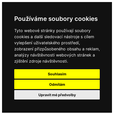
Používáme soubory cookies
Tyto webové stránky používají soubory
cookies a další sledovací nástroje s cílem
vylepšení uživatelského prostředí,
zobrazení přizpůsobeného obsahu a reklam,
analýzy návštěvnosti webových stránek a
zjištění zdroje návštěvnosti.
Souhlasím
Odmítám
Upravit mé předvolby