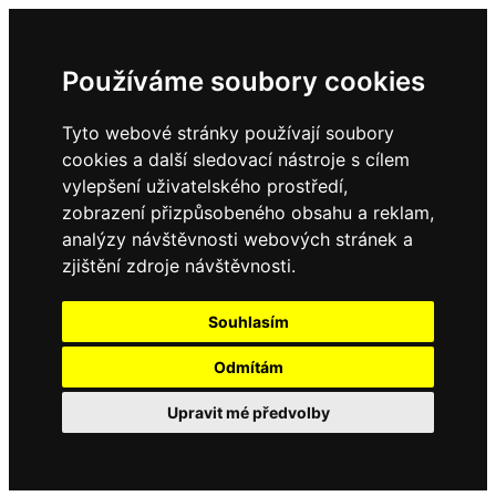
Používáme soubory cookies
Tyto webové stránky používají soubory
cookies a další sledovací nástroje s cílem
vylepšení uživatelského prostředí,
zobrazení přizpůsobeného obsahu a reklam,
analýzy návštěvnosti webových stránek a
zjištění zdroje návštěvnosti.
Souhlasím
Odmítám
Upravit mé předvolby