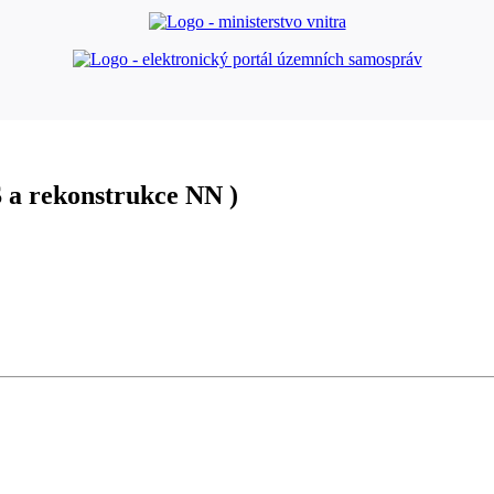
 a rekonstrukce NN )