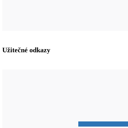
Užitečné odkazy