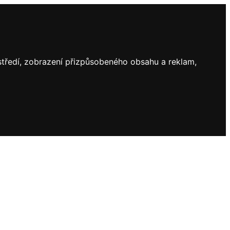
ostředí, zobrazení přizpůsobeného obsahu a reklam,