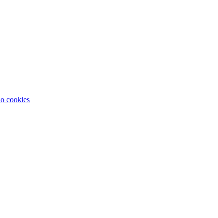
 o cookies