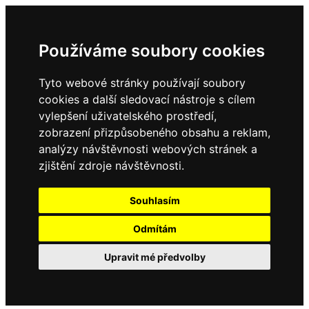
Používáme soubory cookies
Tyto webové stránky používají soubory
cookies a další sledovací nástroje s cílem
vylepšení uživatelského prostředí,
zobrazení přizpůsobeného obsahu a reklam,
analýzy návštěvnosti webových stránek a
zjištění zdroje návštěvnosti.
Souhlasím
Odmítám
Upravit mé předvolby