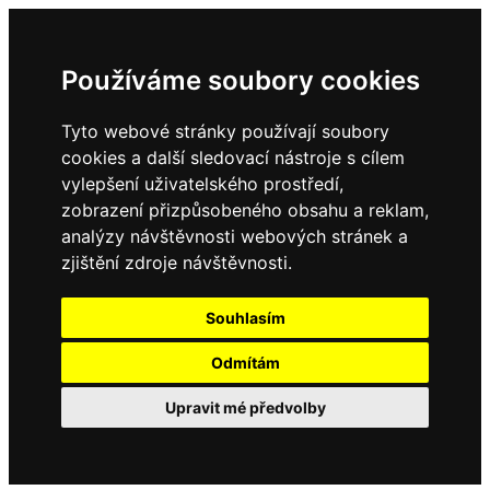
Používáme soubory cookies
Tyto webové stránky používají soubory
cookies a další sledovací nástroje s cílem
vylepšení uživatelského prostředí,
zobrazení přizpůsobeného obsahu a reklam,
analýzy návštěvnosti webových stránek a
zjištění zdroje návštěvnosti.
Souhlasím
Odmítám
Upravit mé předvolby