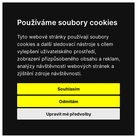
Používáme soubory cookies
Tyto webové stránky používají soubory
cookies a další sledovací nástroje s cílem
vylepšení uživatelského prostředí,
zobrazení přizpůsobeného obsahu a reklam,
analýzy návštěvnosti webových stránek a
zjištění zdroje návštěvnosti.
Souhlasím
Odmítám
Upravit mé předvolby