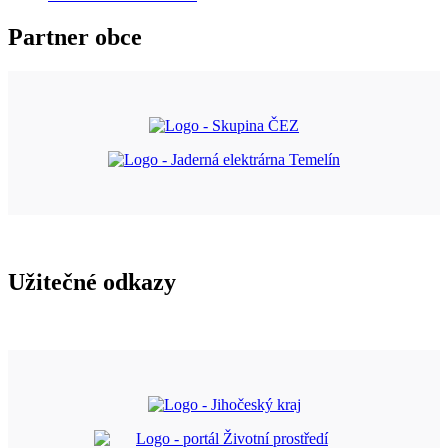
Partner obce
Užitečné odkazy