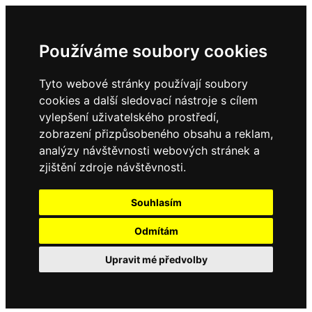
Používáme soubory cookies
Tyto webové stránky používají soubory
cookies a další sledovací nástroje s cílem
vylepšení uživatelského prostředí,
zobrazení přizpůsobeného obsahu a reklam,
analýzy návštěvnosti webových stránek a
zjištění zdroje návštěvnosti.
Souhlasím
Odmítám
Upravit mé předvolby