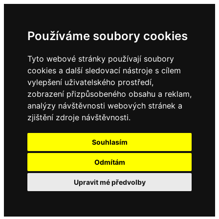
Používáme soubory cookies
Tyto webové stránky používají soubory
cookies a další sledovací nástroje s cílem
vylepšení uživatelského prostředí,
zobrazení přizpůsobeného obsahu a reklam,
analýzy návštěvnosti webových stránek a
zjištění zdroje návštěvnosti.
Souhlasím
Odmítám
Upravit mé předvolby