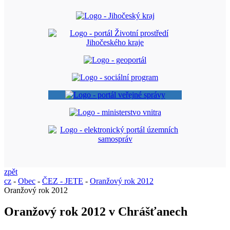
zpět
cz
-
Obec
-
ČEZ - JETE
-
Oranžový rok 2012
Oranžový rok 2012
Oranžový rok 2012 v Chrášťanech