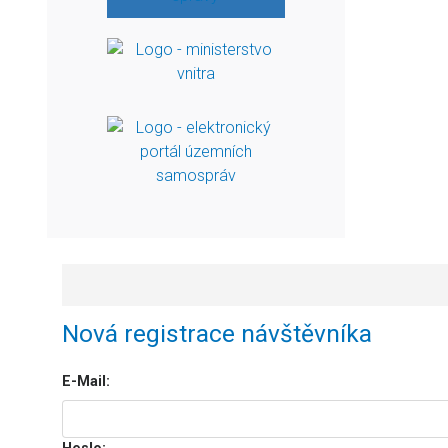
Nová registrace návštěvníka
E-Mail: