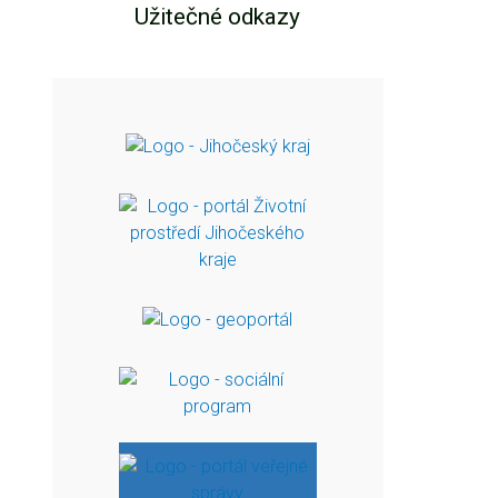
Užitečné odkazy