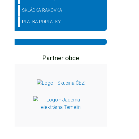
SKLÁDKA RAKOVKA
PLATBA POPLATKY
Partner obce