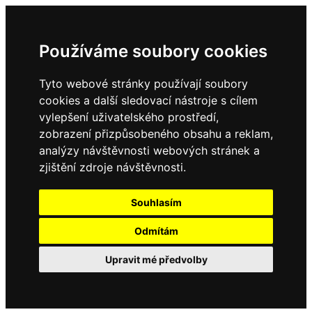
Používáme soubory cookies
Tyto webové stránky používají soubory
cookies a další sledovací nástroje s cílem
vylepšení uživatelského prostředí,
zobrazení přizpůsobeného obsahu a reklam,
analýzy návštěvnosti webových stránek a
zjištění zdroje návštěvnosti.
Souhlasím
Odmítám
Upravit mé předvolby