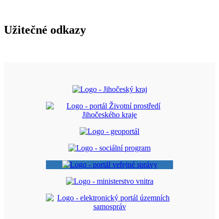
Užitečné odkazy