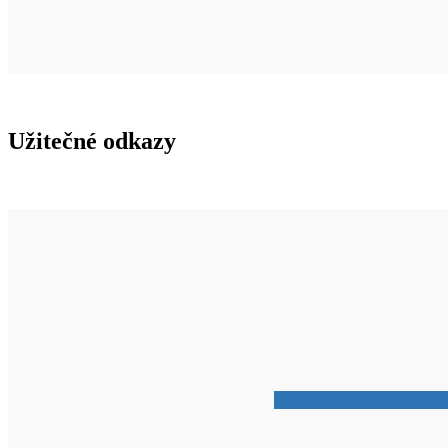
Užitečné odkazy