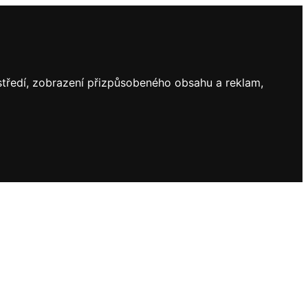
ostředí, zobrazení přizpůsobeného obsahu a reklam,