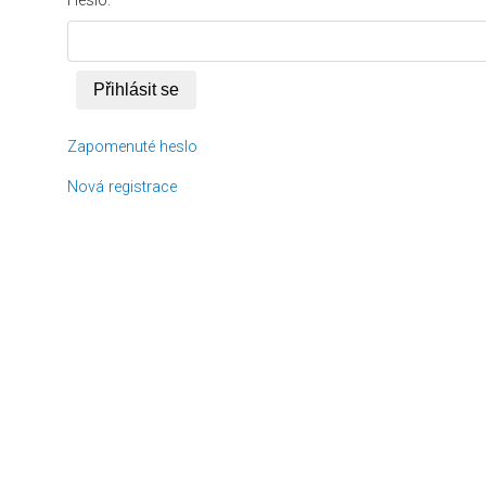
Heslo:
Zapomenuté heslo
Nová registrace