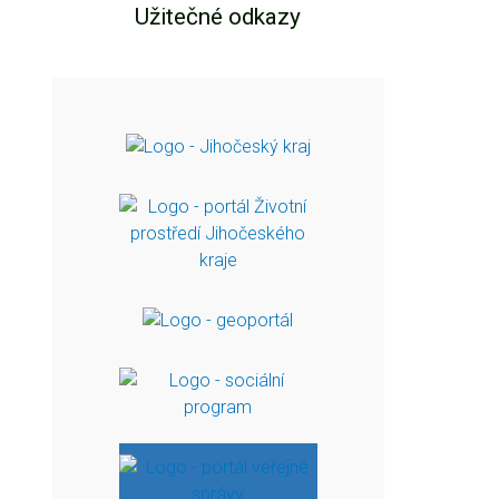
Užitečné odkazy