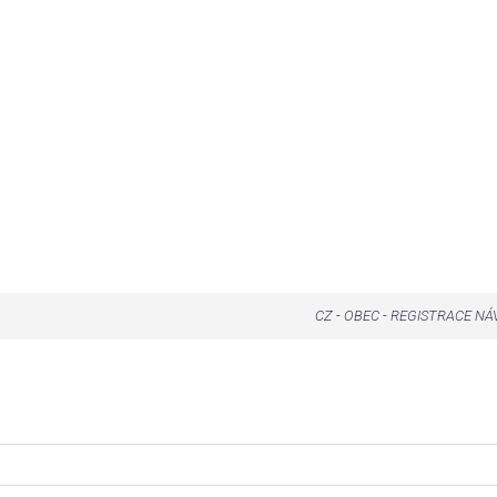
CZ
-
OBEC
-
REGISTRACE NÁ