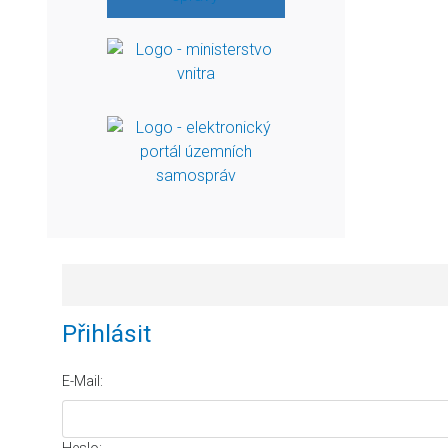
Přihlásit
E-Mail: