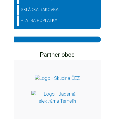
SKLÁDKA RAKOVKA
PLATBA POPLATKY
Partner obce