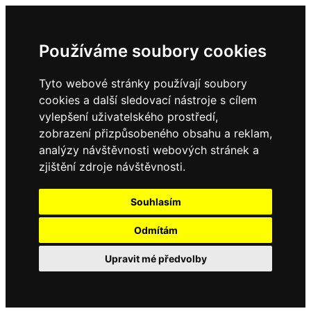
Používáme soubory cookies
Tyto webové stránky používají soubory
cookies a další sledovací nástroje s cílem
vylepšení uživatelského prostředí,
zobrazení přizpůsobeného obsahu a reklam,
analýzy návštěvnosti webových stránek a
zjištění zdroje návštěvnosti.
Souhlasím
Odmítám
Upravit mé předvolby