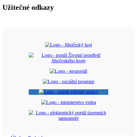
Užitečné odkazy