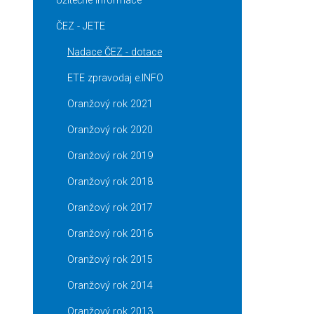
Užitečné informace
ČEZ - JETE
Nadace ČEZ - dotace
ETE zpravodaj e.INFO
Oranžový rok 2021
Oranžový rok 2020
Oranžový rok 2019
Oranžový rok 2018
Oranžový rok 2017
Oranžový rok 2016
Oranžový rok 2015
Oranžový rok 2014
Oranžový rok 2013