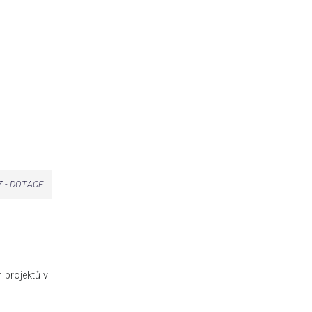
 - DOTACE
 projektů v