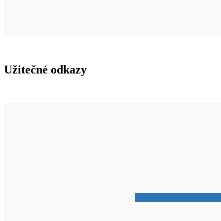
Užitečné odkazy