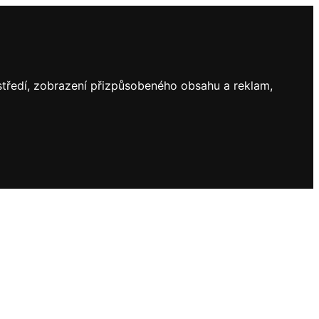
ostředí, zobrazení přizpůsobeného obsahu a reklam,