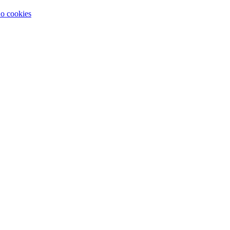
 o cookies