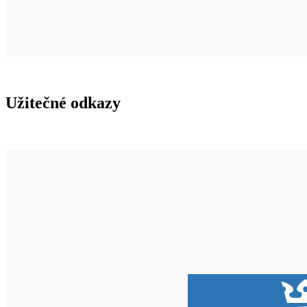
Užitečné odkazy