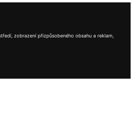
ostředí, zobrazení přizpůsobeného obsahu a reklam,